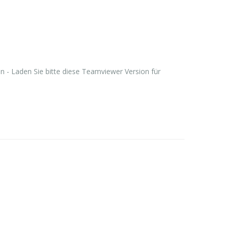
 - Laden Sie bitte diese Teamviewer Version für