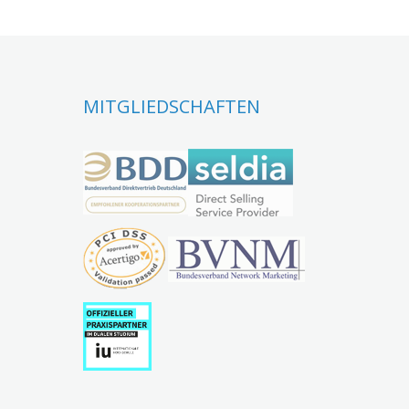
MITGLIEDSCHAFTEN