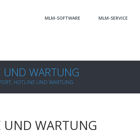
MLM-SOFTWARE
MLM-SERVICE
E UND WARTUNG
PORT, HOTLINE UND WARTUNG
E UND WARTUNG