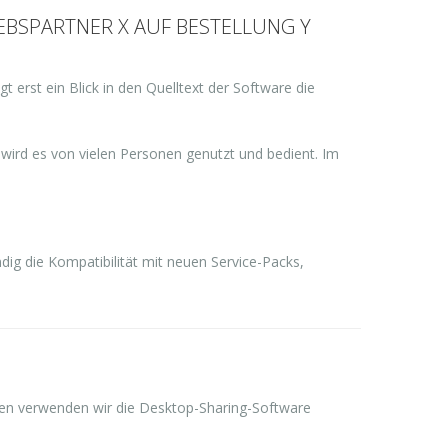
EBSPARTNER X AUF BESTELLUNG Y
erst ein Blick in den Quelltext der Software die
 wird es von vielen Personen genutzt und bedient. Im
dig die Kompatibilität mit neuen Service-Packs,
en verwenden wir die Desktop-Sharing-Software