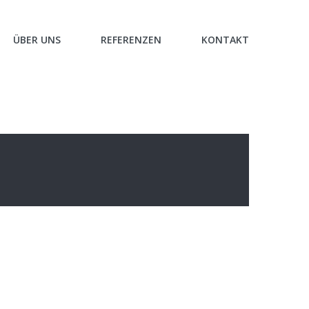
ÜBER UNS
REFERENZEN
KONTAKT