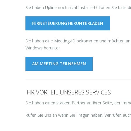
Sie haben Upline noch nicht installiert? Laden Sie bitt
FERNSTEUERUNG HERUNTERLADEN
Sie haben eine Meeting-ID bekommen und möchten a
Windows herunter
AM MEETING TEILNEHMEN
IHR VORTEIL UNSERES SERVICES
Sie haben einen starken Partner an Ihrer Seite, der immer
Rufen Sie uns an wenn Sie Fragen haben. Wir rufen auc