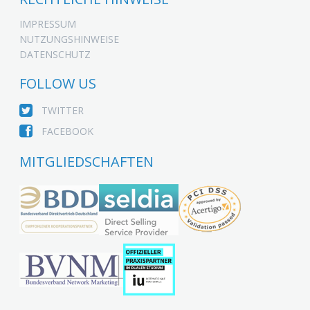
IMPRESSUM
NUTZUNGSHINWEISE
DATENSCHUTZ
FOLLOW US
TWITTER
FACEBOOK
MITGLIEDSCHAFTEN