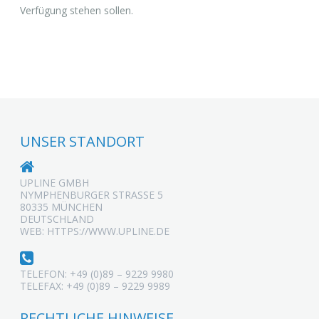
Verfügung stehen sollen.
UNSER STANDORT
UPLINE GMBH
NYMPHENBURGER STRASSE 5
80335 MÜNCHEN
DEUTSCHLAND
WEB: HTTPS://WWW.UPLINE.DE
TELEFON: +49 (0)89 – 9229 9980
TELEFAX: +49 (0)89 – 9229 9989
RECHTLICHE HINWEISE