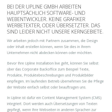
BEI DER UPLINE GMBH ARBEITEN
HAUPTSÄCHLICH SOFTWARE- UND
WEBENTWICKLER. KEINE GRAFIKER
WERBETEXTER, ODER ÜBERSETZTER. DAS
SIND LEIDER NICHT UNSERE KERNGEBIETE.
Wir arbeiten jedoch mit Partnern zusammen, die Design
oder Inhalt erstellen können, wenn Sie dies in Ihrem
Unternehmen nicht abdecken können oder möchten.
Bevor Ihre Upline Installation live geht, können Sie selbst
über das Corporate Backoffice zum Beispiel Texte,
Produkte, Produktebeschreibungen und Produktbilder
einpflegen. Im laufenden Betrieb übernehmen Sie die Pflege
der Website einfach selbst oder beauftragen uns.
In Upline ist dafür ein Content Management System (CMS)
integriert. Dort werden auch Übersetzungen von Texten
gepflegt, wenn Ihre Webseiten in anderen Sprachen zur