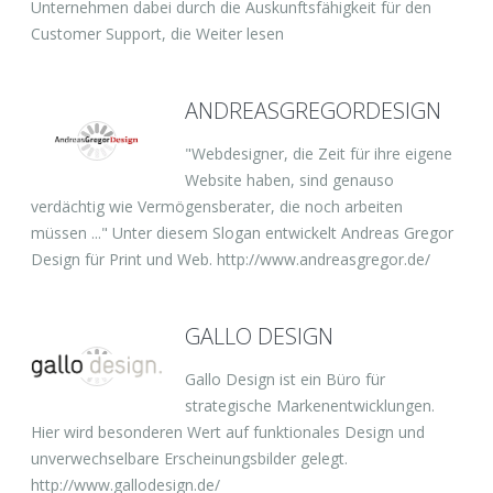
Unternehmen dabei durch die Auskunftsfähigkeit für den
Customer Support, die Weiter lesen
ANDREASGREGORDESIGN
"Webdesigner, die Zeit für ihre eigene
Website haben, sind genauso
verdächtig wie Vermögensberater, die noch arbeiten
müssen ..." Unter diesem Slogan entwickelt Andreas Gregor
Design für Print und Web. http://www.andreasgregor.de/
GALLO DESIGN
Gallo Design ist ein Büro für
strategische Markenentwicklungen.
Hier wird besonderen Wert auf funktionales Design und
unverwechselbare Erscheinungsbilder gelegt.
http://www.gallodesign.de/