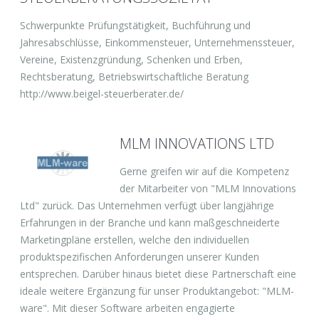
Schwerpunkte Prüfungstätigkeit, Buchführung und
Jahresabschlüsse, Einkommensteuer, Unternehmenssteuer,
Vereine, Existenzgründung, Schenken und Erben,
Rechtsberatung, Betriebswirtschaftliche Beratung
http://www.beigel-steuerberater.de/
MLM INNOVATIONS LTD
Gerne greifen wir auf die Kompetenz
der Mitarbeiter von "MLM Innovations
Ltd" zurück. Das Unternehmen verfügt über langjährige
Erfahrungen in der Branche und kann maßgeschneiderte
Marketingpläne erstellen, welche den individuellen
produktspezifischen Anforderungen unserer Kunden
entsprechen. Darüber hinaus bietet diese Partnerschaft eine
ideale weitere Ergänzung für unser Produktangebot: "MLM-
ware". Mit dieser Software arbeiten engagierte