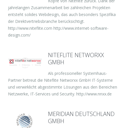
Köpfe von Niteflite zurück. Dank der
jahrelangen Zusammenarbeit bei zahlreichen Projekten
entsteht solides Webdesign, das auch besonders Spezifika
der Direktvertriebsbranche berücksichtigt.
http://www.niteflite.com http://www.internet-software-
design.com/
NITEFLITE NETWORXX
GMBH
Als professioneller Systemhaus-
Partner betreut die Niteflite Networxx GmbH IT-Systeme
und verwirklicht abgestimmte Lösungen aus den Bereichen
Netzwerke, IT-Services und Security. http://www.nnxx.de
MERIDIAN DEUTSCHLAND
GMBH