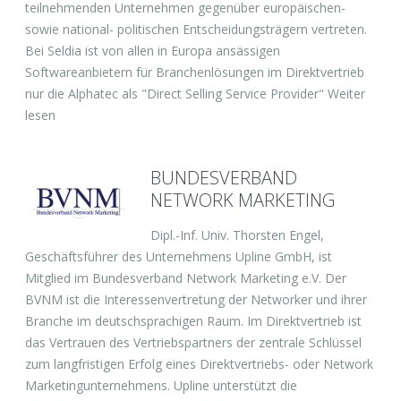
teilnehmenden Unternehmen gegenüber europäischen-
sowie national- politischen Entscheidungsträgern vertreten.
Bei Seldia ist von allen in Europa ansässigen
Softwareanbietern für Branchenlösungen im Direktvertrieb
nur die Alphatec als "Direct Selling Service Provider" Weiter
lesen
BUNDESVERBAND
NETWORK MARKETING
Dipl.-Inf. Univ. Thorsten Engel,
Geschäftsführer des Unternehmens Upline GmbH, ist
Mitglied im Bundesverband Network Marketing e.V. Der
BVNM ist die Interessenvertretung der Networker und ihrer
Branche im deutschsprachigen Raum. Im Direktvertrieb ist
das Vertrauen des Vertriebspartners der zentrale Schlüssel
zum langfristigen Erfolg eines Direktvertriebs- oder Network
Marketingunternehmens. Upline unterstützt die