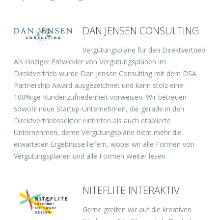
DAN JENSEN CONSULTING
Vergütungspläne für den Direktvertrieb
Als einziger Entwickler von Vergütungsplänen im
Direktvertrieb wurde Dan Jensen Consulting mit dem DSA
Partnership Award ausgezeichnet und kann stolz eine
100%ige Kundenzufriedenheit vorweisen. Wir betreuen
sowohl neue Startup-Unternehmen, die gerade in den
Direktvertriebssektor eintreten als auch etablierte
Unternehmen, deren Vergütungspläne nicht mehr die
erwarteten Ergebnisse liefern, wobei wir alle Formen von
Vergütungsplänen und alle Formen Weiter lesen
NITEFLITE INTERAKTIV
Gerne greifen wir auf die kreativen