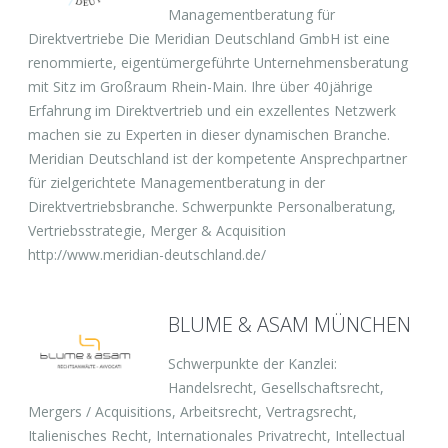
Managementberatung für
Direktvertriebe Die Meridian Deutschland GmbH ist eine
renommierte, eigentümergeführte Unternehmensberatung
mit Sitz im Großraum Rhein-Main. Ihre über 40jährige
Erfahrung im Direktvertrieb und ein exzellentes Netzwerk
machen sie zu Experten in dieser dynamischen Branche.
Meridian Deutschland ist der kompetente Ansprechpartner
für zielgerichtete Managementberatung in der
Direktvertriebsbranche. Schwerpunkte Personalberatung,
Vertriebsstrategie, Merger & Acquisition
http://www.meridian-deutschland.de/
BLUME & ASAM MÜNCHEN
Schwerpunkte der Kanzlei:
Handelsrecht, Gesellschaftsrecht,
Mergers / Acquisitions, Arbeitsrecht, Vertragsrecht,
Italienisches Recht, Internationales Privatrecht, Intellectual