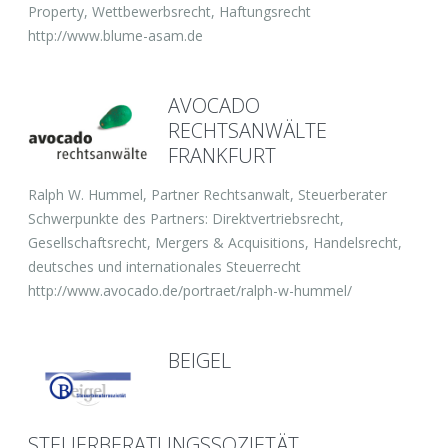
Property, Wettbewerbsrecht, Haftungsrecht
http://www.blume-asam.de
AVOCADO
RECHTSANWÄLTE
FRANKFURT
Ralph W. Hummel, Partner Rechtsanwalt, Steuerberater
Schwerpunkte des Partners: Direktvertriebsrecht,
Gesellschaftsrecht, Mergers & Acquisitions, Handelsrecht,
deutsches und internationales Steuerrecht
http://www.avocado.de/portraet/ralph-w-hummel/
BEIGEL
STEUERBERATUNGSSOZIETÄT