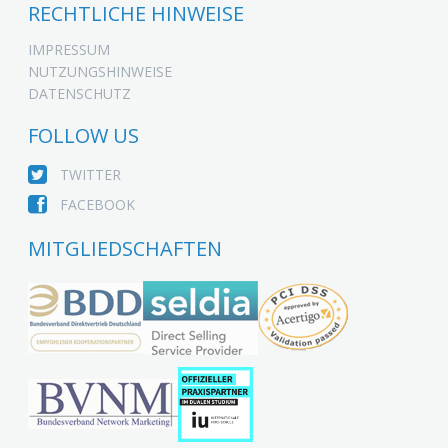
RECHTLICHE HINWEISE
IMPRESSUM
NUTZUNGSHINWEISE
DATENSCHUTZ
FOLLOW US
TWITTER
FACEBOOK
MITGLIEDSCHAFTEN