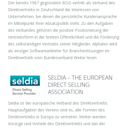
Der bereits 1967 gegründete BDD vertritt als Verband des
Direktvertriebs in Deutschland die Interessen von
Unternehmen, bei denen die persönliche Kundenansprache
im Mittelpunkt ihrer Absatzpolitik steht. Zu den Aufgaben
des Verbandes gehören die positive Positionierung der
Vertriebsform in der breiten Öffentlichkeit und die Förderung
des selbständigen Vertriebs seiner Mitglieder. Alphatec wird
als einziger Softwareanbieter für Branchenlösungen im
Direktvertrieb vom Bundesverband Weiter lesen
SELDIA – THE EUROPEAN
DIRECT SELLING
ASSOCIATION
Seldia ist der europäische Verband des Direktvertriebs.
Hauptaufgaben des Vereins sind es, alle Formen des
Direktvertriebs in Europa zu vertreten. Weiter werden
Vorzüge und Vorteile des Direktvertriebs und das der