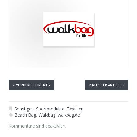
« VORHERIGE EINTRAG
NÄCHSTER ARTIKEL »
Sonstiges
,
Sportprodukte
,
Textilien
Beach Bag
,
Walkbag
,
walkbag.de
Kommentare sind deaktiviert